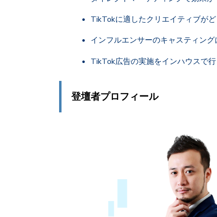
TikTokに適したクリエイティブ
インフルエンサーのキャスティング
TikTok広告の実施をインハウス
登壇者プロフィール