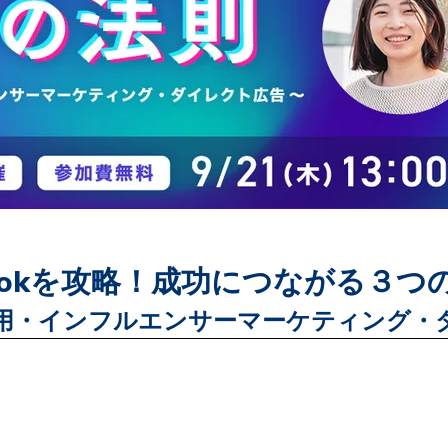
Tokを攻略！
成功につながる３つ
用・インフルエンサーマーケティング・